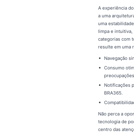
A experiência do
a uma arquitetur
uma estabilidad
limpa e intuitiv
categorias com t
resulte em uma r
Navegação sim
Consumo otimi
preocupações
Notificações 
BRA365.
Compatibilida
Não perca a opor
tecnologia de po
centro das atenç