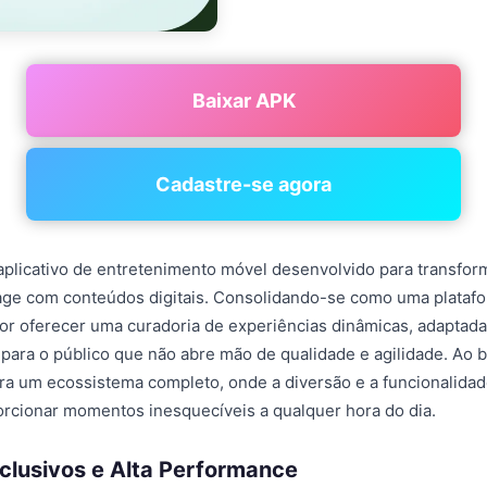
Baixar APK
Cadastre-se agora
licativo de entretenimento móvel desenvolvido para transfor
age com conteúdos digitais. Consolidando-se como uma platafo
or oferecer uma curadoria de experiências dinâmicas, adaptad
para o público que não abre mão de qualidade e agilidade. Ao 
ra um ecossistema completo, onde a diversão e a funcionalid
orcionar momentos inesquecíveis a qualquer hora do dia.
clusivos e Alta Performance