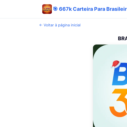
🎯 667k Carteira Para Brasile
← Voltar à página inicial
BRA