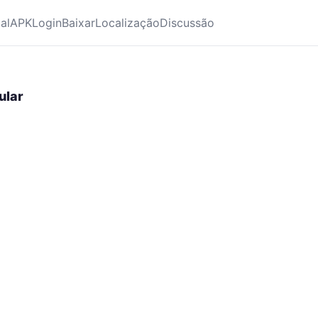
ial
APK
Login
Baixar
Localização
Discussão
ular